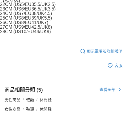
22CM (US5/EU35.5/UK2.5)
23CM (US6/EU36.5/UK3.5)
24CM (US7/EU38/UK4.5)
25CM (US8/EU39/UK5.5)
26CM (US8/EU41/UK7)
27CM (US9/EU42.5/UK8)
28CM (US10/EU44/UK9)
顯示電腦版詳細說明
客服
商品相關分類 (5)
查看全部
男性商品
鞋類
休閒鞋
女性商品
鞋類
休閒鞋