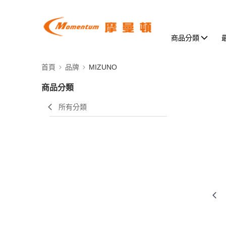
商品分類
首頁
品牌
MIZUNO
商品分類
所有分類