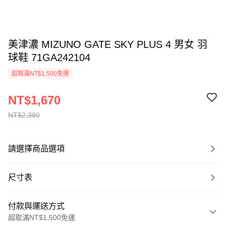
美津濃 MIZUNO GATE SKY PLUS 4 男女 羽
球鞋 71GA242104
超取滿NT$1,500免運
NT$1,670
NT$2,380
請選擇商品選項
尺寸表
付款與運送方式
超取滿NT$1,500免運