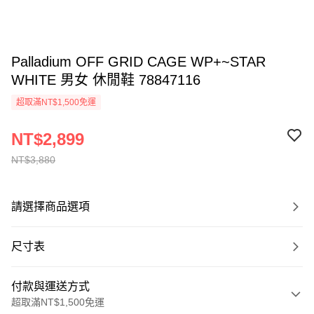
Palladium OFF GRID CAGE WP+~STAR
WHITE 男女 休閒鞋 78847116
超取滿NT$1,500免運
NT$2,899
NT$3,880
請選擇商品選項
尺寸表
付款與運送方式
超取滿NT$1,500免運