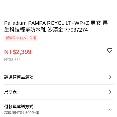
Palladium PAMPA RCYCL LT+WP+Z 男女 再
生科技輕量防水靴 沙漠金 77037274
超取滿NT$1,500免運
NT$2,399
NT$3,580
請選擇商品選項
尺寸表
付款與運送方式
超取滿NT$1,500免運