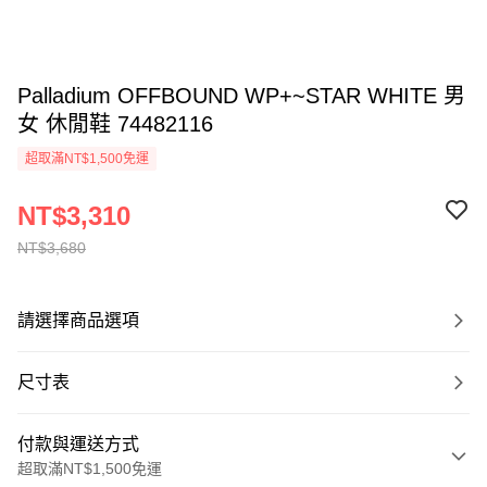
Palladium OFFBOUND WP+~STAR WHITE 男
女 休閒鞋 74482116
超取滿NT$1,500免運
NT$3,310
NT$3,680
請選擇商品選項
尺寸表
付款與運送方式
超取滿NT$1,500免運