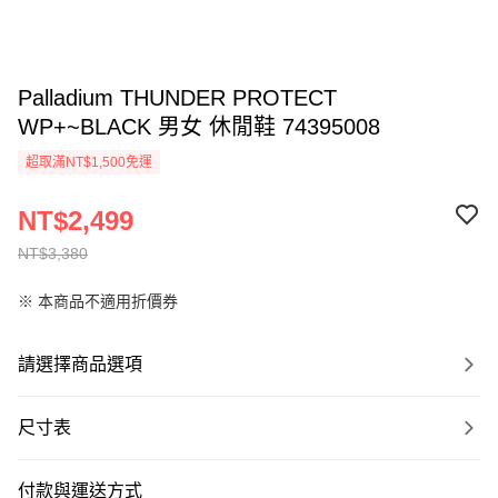
Palladium THUNDER PROTECT
WP+~BLACK 男女 休閒鞋 74395008
超取滿NT$1,500免運
NT$2,499
NT$3,380
※ 本商品不適用折價券
請選擇商品選項
尺寸表
付款與運送方式