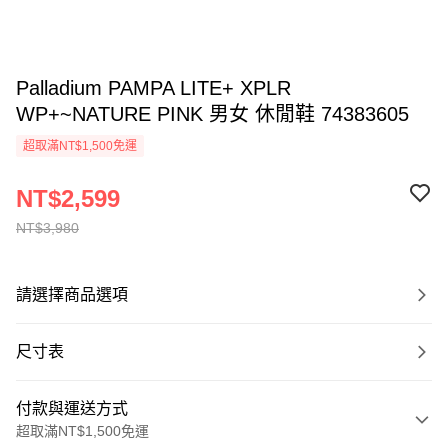
Palladium PAMPA LITE+ XPLR
WP+~NATURE PINK 男女 休閒鞋 74383605
超取滿NT$1,500免運
NT$2,599
NT$3,980
請選擇商品選項
尺寸表
付款與運送方式
超取滿NT$1,500免運