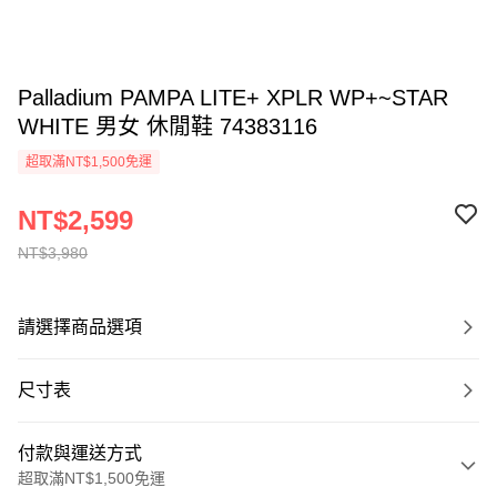
Palladium PAMPA LITE+ XPLR WP+~STAR
WHITE 男女 休閒鞋 74383116
超取滿NT$1,500免運
NT$2,599
NT$3,980
請選擇商品選項
尺寸表
付款與運送方式
超取滿NT$1,500免運