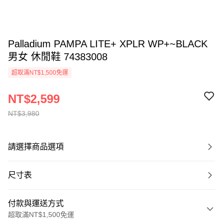
Palladium PAMPA LITE+ XPLR WP+~BLACK
男女 休閒鞋 74383008
超取滿NT$1,500免運
NT$2,599
NT$3,980
請選擇商品選項
尺寸表
付款與運送方式
超取滿NT$1,500免運