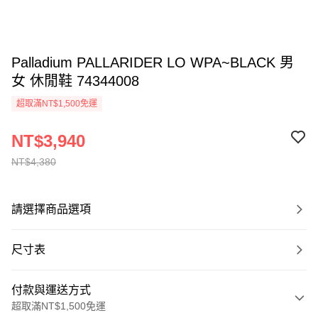
Palladium PALLARIDER LO WPA~BLACK 男
女 休閒鞋 74344008
超取滿NT$1,500免運
NT$3,940
NT$4,380
請選擇商品選項
尺寸表
付款與運送方式
超取滿NT$1,500免運