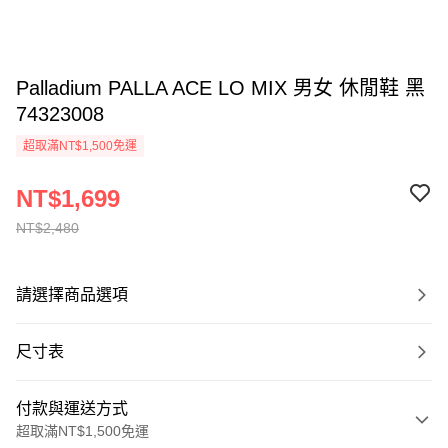
Palladium PALLA ACE LO MIX 男女 休閒鞋 黑
74323008
超取滿NT$1,500免運
NT$1,699
NT$2,480
請選擇商品選項
尺寸表
付款與運送方式
超取滿NT$1,500免運