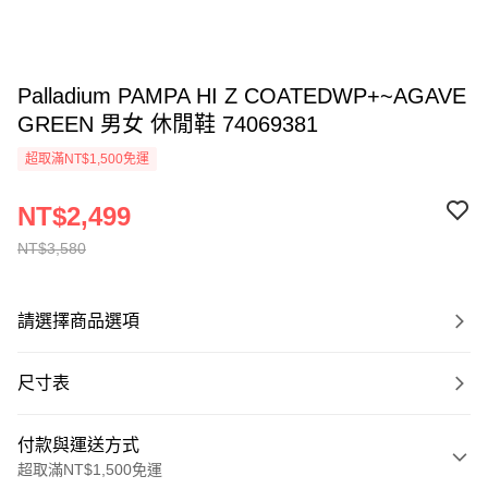
Palladium PAMPA HI Z COATEDWP+~AGAVE
GREEN 男女 休閒鞋 74069381
超取滿NT$1,500免運
NT$2,499
NT$3,580
請選擇商品選項
尺寸表
付款與運送方式
超取滿NT$1,500免運