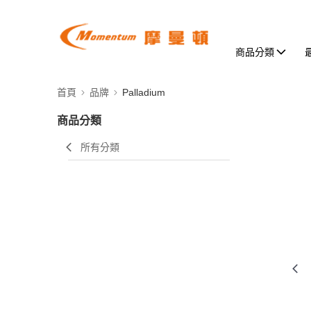
商品分類
首頁
品牌
Palladium
商品分類
所有分類