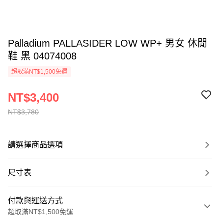
Palladium PALLASIDER LOW WP+ 男女 休閒
鞋 黑 04074008
超取滿NT$1,500免運
NT$3,400
NT$3,780
請選擇商品選項
尺寸表
付款與運送方式
超取滿NT$1,500免運