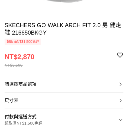
SKECHERS GO WALK ARCH FIT 2.0 男 健走
鞋 216650BKGY
超取滿NT$1,500免運
NT$2,870
NT$3,590
請選擇商品選項
尺寸表
付款與運送方式
超取滿NT$1,500免運