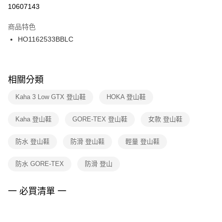
10607143
商品特色
HO1162533BBLC
相關分類
Kaha 3 Low GTX 登山鞋
HOKA 登山鞋
Kaha 登山鞋
GORE-TEX 登山鞋
女款 登山鞋
防水 登山鞋
防滑 登山鞋
輕量 登山鞋
防水 GORE-TEX
防滑 登山
一 必買清單 一