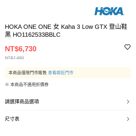
HOKA ONE ONE 女 Kaha 3 Low GTX 登山鞋
黑 HO1162533BBLC
NT$6,730
NT$7,480
本商品僅限門市販售
查看鄰近門市
※ 本商品不適用折價券
請選擇商品選項
尺寸表