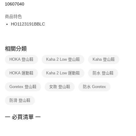
10607040
商品特色
HO1123191BBLC
相關分類
HOKA 登山鞋
Kaha 2 Low 登山鞋
Kaha 登山鞋
HOKA 運動鞋
Kaha 2 Low 運動鞋
防水 登山鞋
Goretex 登山鞋
女款 登山鞋
防水 Goretex
防滑 登山鞋
一 必買清單 一