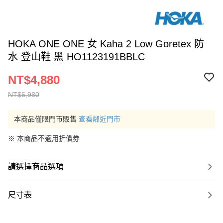
HOKA ONE ONE 女 Kaha 2 Low Goretex 防
水 登山鞋 黑 HO1123191BBLC
NT$4,880
NT$6,980
本商品僅限門市販售
查看鄰近門市
※ 本商品不適用折價券
請選擇商品選項
尺寸表