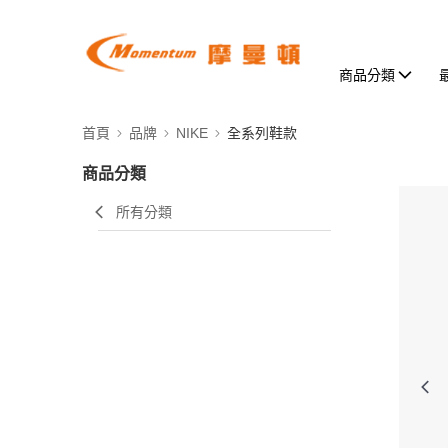
商品分類
首頁
品牌
NIKE
全系列鞋款
商品分類
所有分類