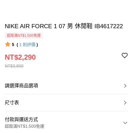
NIKE AIR FORCE 1 07 男 休閒鞋 IB4617222
超取滿NT$1,500免運
5
(
1
則評價
)
NT$2,290
NT$3,800
請選擇商品選項
尺寸表
付款與運送方式
超取滿NT$1,500免運