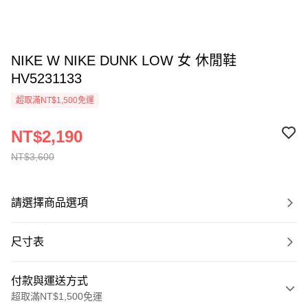
NIKE W NIKE DUNK LOW 女 休閒鞋
HV5231133
超取滿NT$1,500免運
NT$2,190
NT$3,600
請選擇商品選項
尺寸表
付款與運送方式
超取滿NT$1,500免運