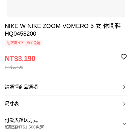
NIKE W NIKE ZOOM VOMERO 5 女 休閒鞋
HQ0458200
超取滿NT$1,500免運
NT$3,190
NT$5,400
請選擇商品選項
尺寸表
付款與運送方式
超取滿NT$1,500免運