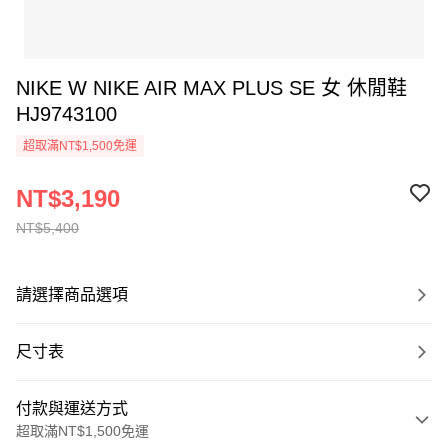
NIKE W NIKE AIR MAX PLUS SE 女 休閒鞋
HJ9743100
超取滿NT$1,500免運
NT$3,190
NT$5,400
請選擇商品選項
尺寸表
付款與運送方式
超取滿NT$1,500免運