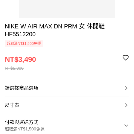
NIKE W AIR MAX DN PRM 女 休閒鞋
HF5512200
超取滿NT$1,500免運
NT$3,490
NT$5,800
請選擇商品選項
尺寸表
付款與運送方式
超取滿NT$1,500免運