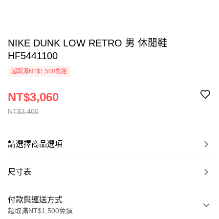
NIKE DUNK LOW RETRO 男 休閒鞋
HF5441100
超取滿NT$1,500免運
NT$3,060
NT$3,400
請選擇商品選項
尺寸表
付款與運送方式
超取滿NT$1,500免運