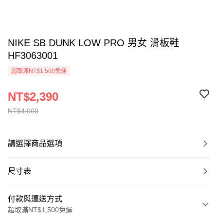
NIKE SB DUNK LOW PRO 男女 滑板鞋
HF3063001
超取滿NT$1,500免運
NT$2,390
NT$4,000
請選擇商品選項
尺寸表
付款與運送方式
超取滿NT$1,500免運