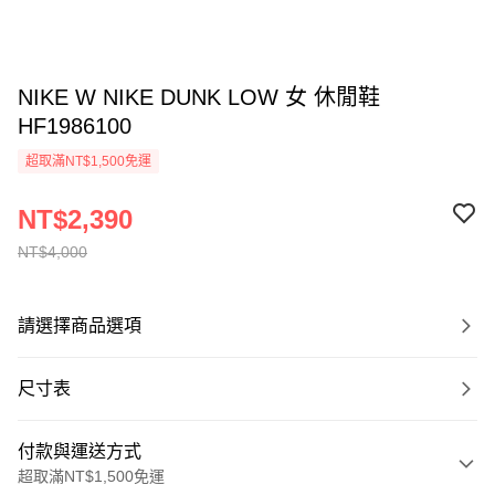
NIKE W NIKE DUNK LOW 女 休閒鞋
HF1986100
超取滿NT$1,500免運
NT$2,390
NT$4,000
請選擇商品選項
尺寸表
付款與運送方式
超取滿NT$1,500免運