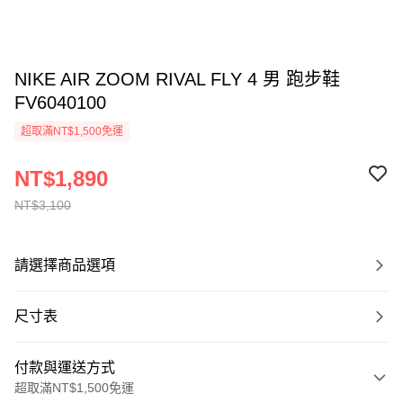
NIKE AIR ZOOM RIVAL FLY 4 男 跑步鞋
FV6040100
超取滿NT$1,500免運
NT$1,890
NT$3,100
請選擇商品選項
尺寸表
付款與運送方式
超取滿NT$1,500免運