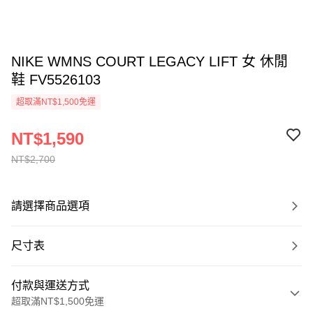
NIKE WMNS COURT LEGACY LIFT 女 休閒
鞋 FV5526103
超取滿NT$1,500免運
NT$1,590
NT$2,700
請選擇商品選項
尺寸表
付款與運送方式
超取滿NT$1,500免運