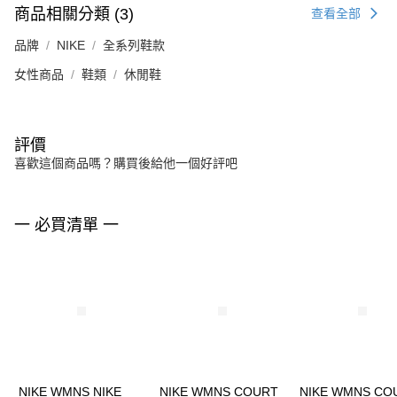
商品相關分類 (3)
查看全部
品牌
NIKE
全系列鞋款
女性商品
鞋類
休閒鞋
評價
喜歡這個商品嗎？購買後給他一個好評吧
一 必買清單 一
NIKE WMNS NIKE
NIKE WMNS COURT
NIKE WMNS CO