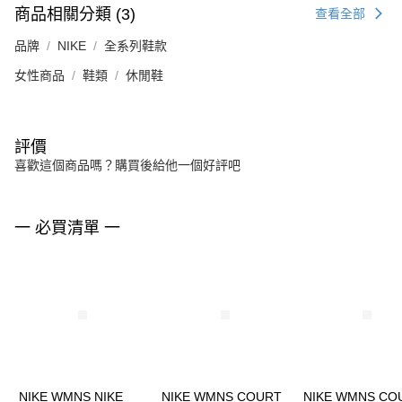
商品相關分類 (3)
查看全部
品牌
NIKE
全系列鞋款
女性商品
鞋類
休閒鞋
評價
喜歡這個商品嗎？購買後給他一個好評吧
一 必買清單 一
NIKE WMNS NIKE
NIKE WMNS COURT
NIKE WMNS CO