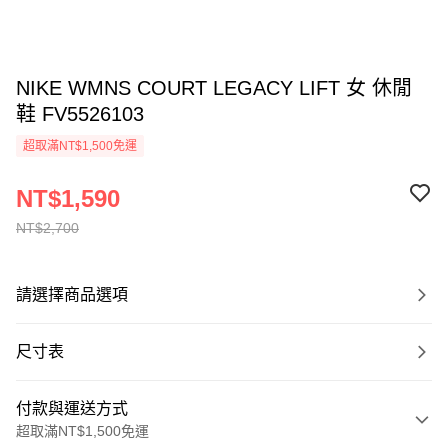
NIKE WMNS COURT LEGACY LIFT 女 休閒
鞋 FV5526103
超取滿NT$1,500免運
NT$1,590
NT$2,700
請選擇商品選項
尺寸表
付款與運送方式
超取滿NT$1,500免運