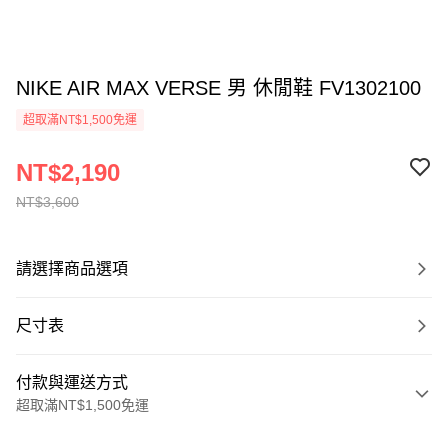
NIKE AIR MAX VERSE 男 休閒鞋 FV1302100
超取滿NT$1,500免運
NT$2,190
NT$3,600
請選擇商品選項
尺寸表
付款與運送方式
超取滿NT$1,500免運
付款方式