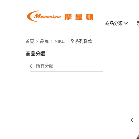
商品分類
首頁
品牌
NIKE
全系列鞋款
商品分類
所有分類