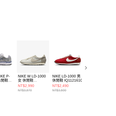
IKE P-
NIKE W LD-1000
NIKE LD-1000 男
NIKE P-6000 男
 休閒鞋
女 休閒鞋
休閒鞋 IQ1121610
休閒鞋
14
IH7345001
IM6648009
NT$2,990
NT$2,490
NT$2,490
NT$3,870
NT$3,600
NT$3,600