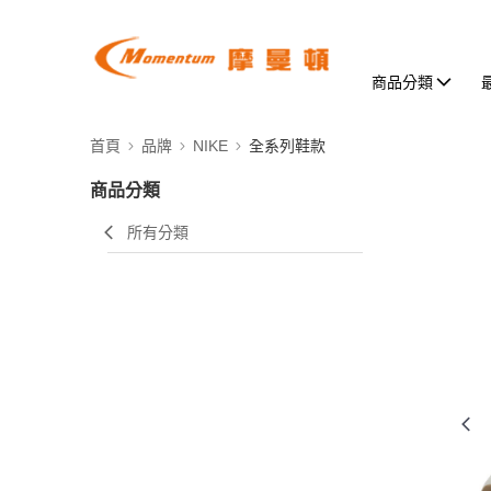
商品分類
首頁
品牌
NIKE
全系列鞋款
商品分類
所有分類