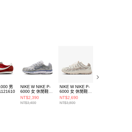
1000 男
NIKE W NIKE P-
NIKE W NIKE P-
NIKE P-6000 男
121610
6000 女 休閒鞋
6000 女 休閒鞋
休閒鞋
BV1021014
IM5237100
IM6648009
NT$2,390
NT$2,690
NT$2,490
NT$3,400
NT$3,800
NT$3,600