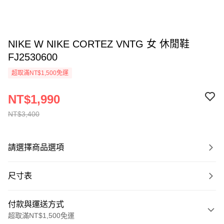
NIKE W NIKE CORTEZ VNTG 女 休閒鞋
FJ2530600
超取滿NT$1,500免運
NT$1,990
NT$3,400
請選擇商品選項
尺寸表
付款與運送方式
超取滿NT$1,500免運