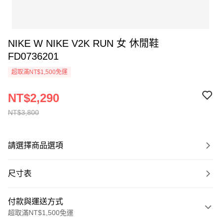
NIKE W NIKE V2K RUN 女 休閒鞋
FD0736201
超取滿NT$1,500免運
NT$2,290
NT$3,800
請選擇商品選項
尺寸表
付款與運送方式
超取滿NT$1,500免運