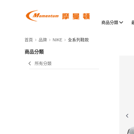
商品分類
首頁
品牌
NIKE
全系列鞋款
商品分類
所有分類