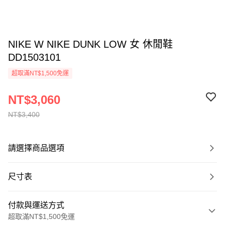
NIKE W NIKE DUNK LOW 女 休閒鞋
DD1503101
超取滿NT$1,500免運
NT$3,060
NT$3,400
請選擇商品選項
尺寸表
付款與運送方式
超取滿NT$1,500免運