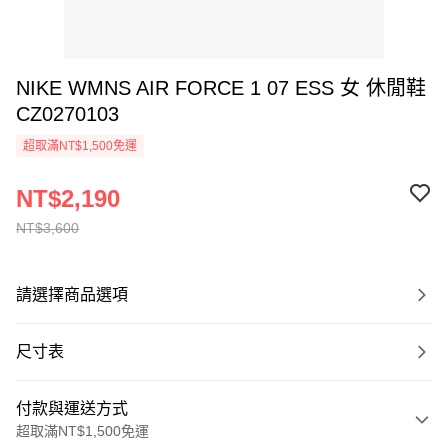
NIKE WMNS AIR FORCE 1 07 ESS 女 休閒鞋
CZ0270103
超取滿NT$1,500免運
NT$2,190
NT$3,600
請選擇商品選項
尺寸表
付款與運送方式
超取滿NT$1,500免運