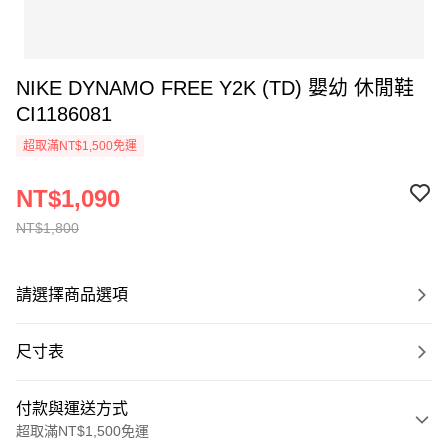
NIKE DYNAMO FREE Y2K (TD) 嬰幼 休閒鞋
CI1186081
超取滿NT$1,500免運
NT$1,090
NT$1,800
請選擇商品選項
尺寸表
付款與運送方式
超取滿NT$1,500免運