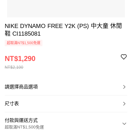
NIKE DYNAMO FREE Y2K (PS) 中大童 休閒
鞋 CI1185081
超取滿NT$1,500免運
NT$1,290
NT$2,100
請選擇商品選項
尺寸表
付款與運送方式
超取滿NT$1,500免運