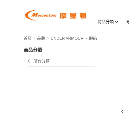
商品分類
首頁
品牌
UNDER ARMOUR
服飾
商品分類
所有分類