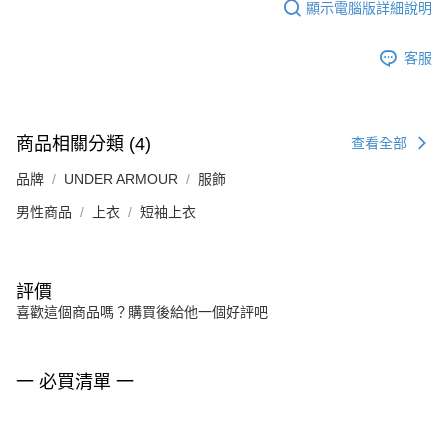
顯示電腦版詳細說明
客服
商品相關分類 (4)
查看全部
品牌
UNDER ARMOUR
服飾
男性商品
上衣
短袖上衣
評價
喜歡這個商品嗎？購買後給他一個好評吧
一 必買清單 一