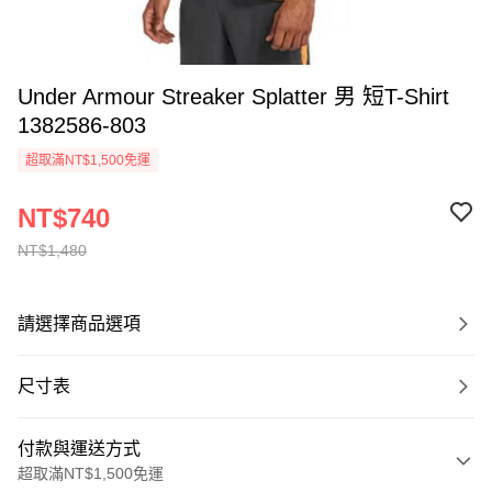
Under Armour Streaker Splatter 男 短T-Shirt
1382586-803
超取滿NT$1,500免運
NT$740
NT$1,480
請選擇商品選項
尺寸表
付款與運送方式
超取滿NT$1,500免運