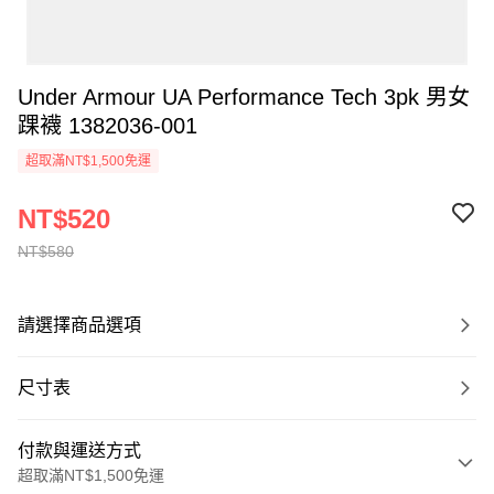
Under Armour UA Performance Tech 3pk 男女
踝襪 1382036-001
超取滿NT$1,500免運
NT$520
NT$580
請選擇商品選項
尺寸表
付款與運送方式
超取滿NT$1,500免運