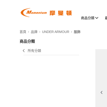
商品分類
首頁
品牌
UNDER ARMOUR
服飾
商品分類
所有分類