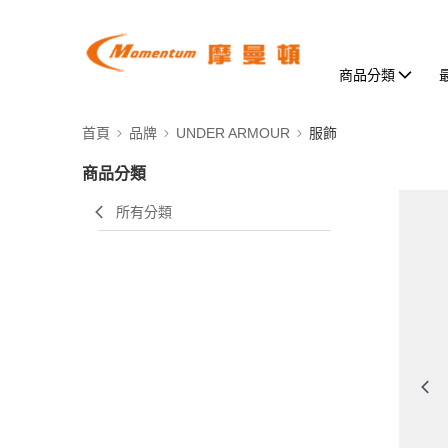
商品分類
首頁
品牌
UNDER ARMOUR
服飾
商品分類
所有分類