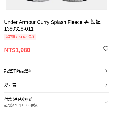
Under Armour Curry Splash Fleece 男 短褲
1380328-011
超取滿NT$1,500免運
NT$1,980
請選擇商品選項
尺寸表
付款與運送方式
超取滿NT$1,500免運