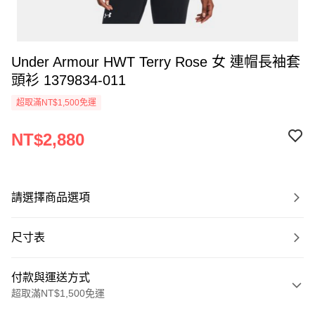
Under Armour HWT Terry Rose 女 連帽長袖套
頭衫 1379834-011
超取滿NT$1,500免運
NT$2,880
請選擇商品選項
尺寸表
付款與運送方式
超取滿NT$1,500免運