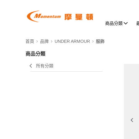
商品分類
首頁
品牌
UNDER ARMOUR
服飾
商品分類
所有分類