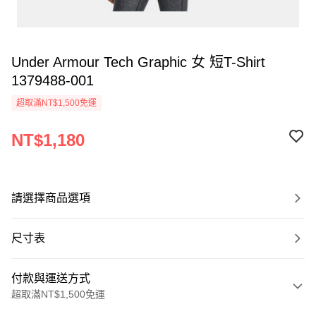
Under Armour Tech Graphic 女 短T-Shirt
1379488-001
超取滿NT$1,500免運
NT$1,180
請選擇商品選項
尺寸表
付款與運送方式
超取滿NT$1,500免運