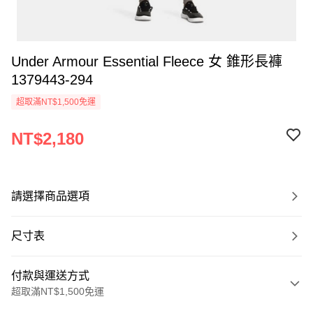
Under Armour Essential Fleece 女 錐形長褲
1379443-294
超取滿NT$1,500免運
NT$2,180
請選擇商品選項
尺寸表
付款與運送方式
超取滿NT$1,500免運